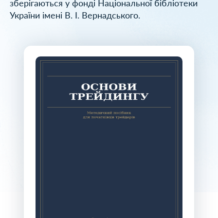
зберігаються у фонді Національної бібліотеки
України імені В. І. Вернадського.