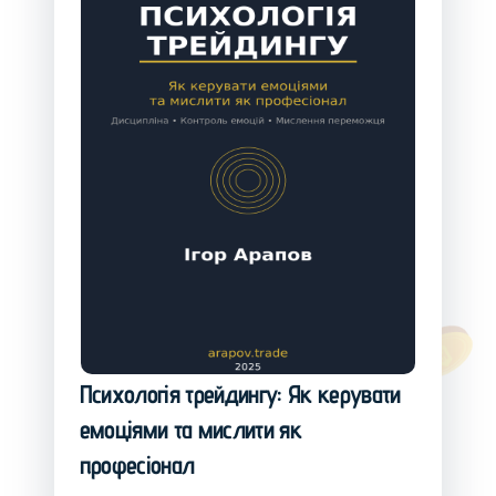
Психологія трейдингу: Як керувати
емоціями та мислити як
професіонал