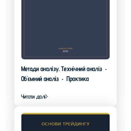
Методи аналізу. Технічний аналіз
•
Об'ємний аналіз
Практика
•
Читати далі