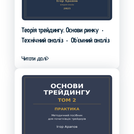
Теорія трейдингу. Основи ринку
•
Технічний аналіз
Об'ємний аналіз
•
Читати далі