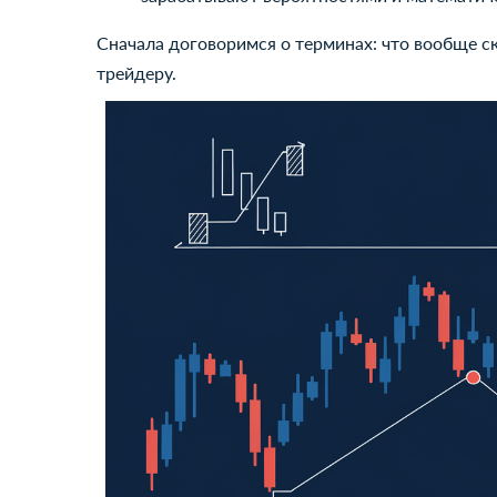
Сначала договоримся о терминах: что вообще ск
трейдеру.