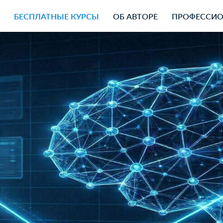
БЕСПЛАТНЫЕ КУРСЫ
ОБ АВТОРЕ
ПРОФЕССИО