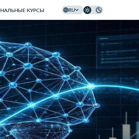
RU
НАЛЬНЫЕ КУРСЫ