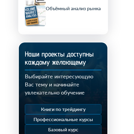
Объёмный анализ рынка
Наши проекты доступны
каждому желающему
Выбирайте интересующую
Вас тему и начинайте
увлекательно обучение
Книги по трейдингу
Профессиональные курсы
Базовый курс