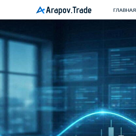
Arapov.Trade
ГЛАВНАЯ