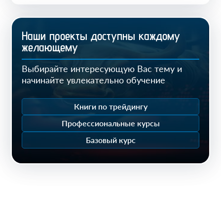
Наши проекты доступны каждому
желающему
Выбирайте интересующую Вас тему и
начинайте увлекательно обучение
Книги по трейдингу
Профессиональные курсы
Базовый курс