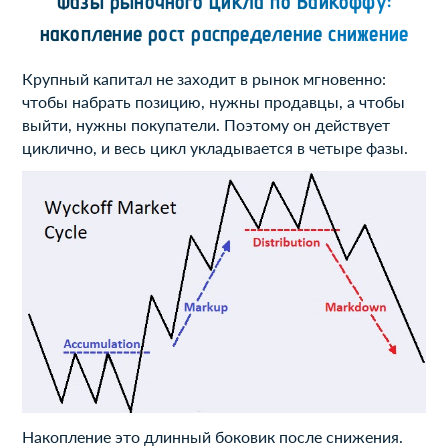
Фазы рыночного цикла по Вайкоффу:
накопление рост распределение снижение
Крупный капитал не заходит в рынок мгновенно:
чтобы набрать позицию, нужны продавцы, а чтобы
выйти, нужны покупатели. Поэтому он действует
циклично, и весь цикл укладывается в четыре фазы.
Накопление это длинный боковик после снижения.