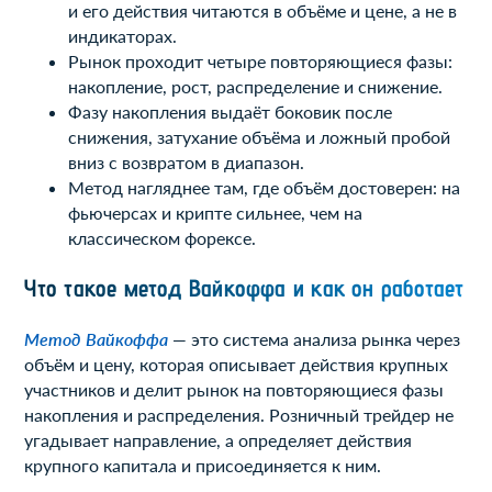
и его действия читаются в объёме и цене, а не в
индикаторах.
Рынок проходит четыре повторяющиеся фазы:
накопление, рост, распределение и снижение.
Фазу накопления выдаёт боковик после
снижения, затухание объёма и ложный пробой
вниз с возвратом в диапазон.
Метод нагляднее там, где объём достоверен: на
фьючерсах и крипте сильнее, чем на
классическом форексе.
Что такое метод Вайкоффа и как он работает
Метод Вайкоффа
— это система анализа рынка через
объём и цену, которая описывает действия крупных
участников и делит рынок на повторяющиеся фазы
накопления и распределения. Розничный трейдер не
угадывает направление, а определяет действия
крупного капитала и присоединяется к ним.