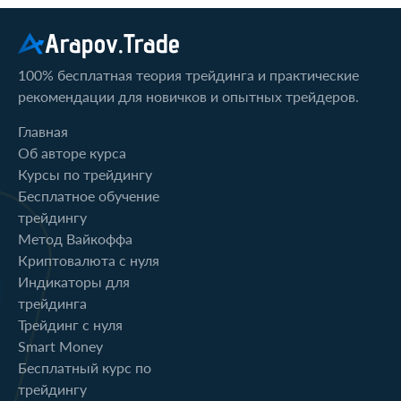
Arapov.Trade
100% бесплатная теория трейдинга и практические
рекомендации для новичков и опытных трейдеров.
Главная
Об авторе курса
Курсы по трейдингу
Бесплатное обучение
трейдингу
Метод Вайкоффа
Криптовалюта с нуля
Индикаторы для
трейдинга
Трейдинг с нуля
Smart Money
Бесплатный курс по
трейдингу