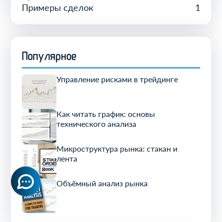
Примеры сделок
1
Популярное
Управление рисками в трейдинге
Как читать график: основы
технического анализа
Микроструктура рынка: стакан и
лента
Объёмный анализ рынка