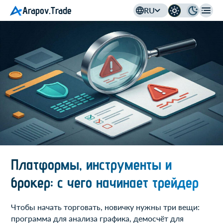
Arapov.Trade
RU
Платформы, инструменты и
брокер: с чего начинает трейдер
Чтобы начать торговать, новичку нужны три вещи:
программа для анализа графика, демосчёт для