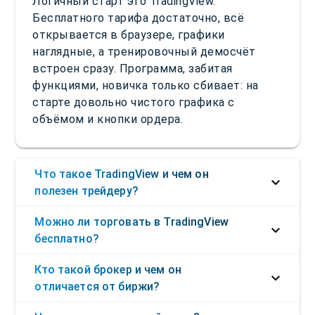
Логичный старт это TradingView.
Бесплатного тарифа достаточно, всё
открывается в браузере, графики
наглядные, а тренировочный демосчёт
встроен сразу. Программа, забитая
функциями, новичка только сбивает: на
старте довольно чистого графика с
объёмом и кнопки ордера.
Что такое TradingView и чем он
полезен трейдеру?
Можно ли торговать в TradingView
бесплатно?
Кто такой брокер и чем он
отличается от биржи?