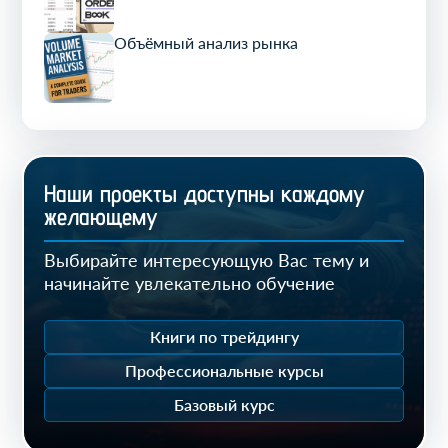
Объёмный анализ рынка
Наши проекты доступны каждому
желающему
Выбирайте интересующую Вас тему и
начинайте увлекательно обучение
Книги по трейдингу
Профессиональные курсы
Базовый курс