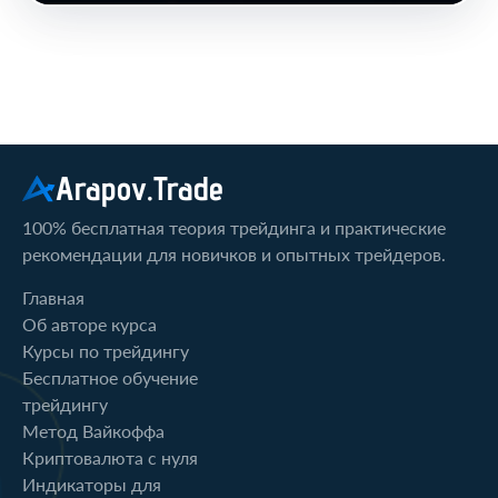
Arapov.Trade
100% бесплатная теория трейдинга и практические
рекомендации для новичков и опытных трейдеров.
Главная
Об авторе курса
Курсы по трейдингу
Бесплатное обучение
трейдингу
Метод Вайкоффа
Криптовалюта с нуля
Индикаторы для