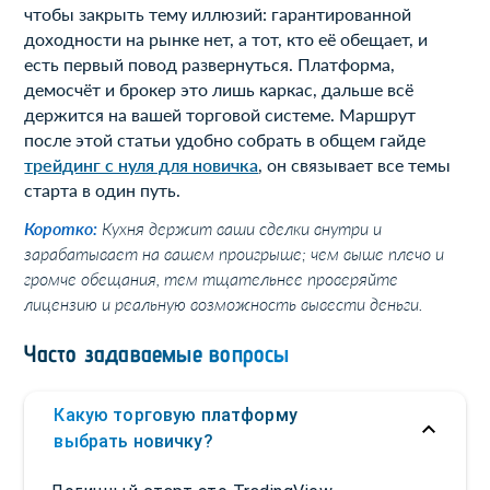
чтобы закрыть тему иллюзий: гарантированной
доходности на рынке нет, а тот, кто её обещает, и
есть первый повод развернуться. Платформа,
демосчёт и брокер это лишь каркас, дальше всё
держится на вашей торговой системе. Маршрут
после этой статьи удобно собрать в общем гайде
трейдинг с нуля для новичка
, он связывает все темы
старта в один путь.
Коротко:
Кухня держит ваши сделки внутри и
зарабатывает на вашем проигрыше; чем выше плечо и
громче обещания, тем тщательнее проверяйте
лицензию и реальную возможность вывести деньги.
Часто задаваемые вопросы
Какую торговую платформу
выбрать новичку?