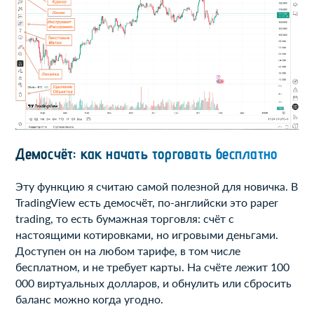
Демосчёт: как начать торговать бесплатно
Эту функцию я считаю самой полезной для новичка. В
TradingView есть демосчёт, по-английски это paper
trading, то есть бумажная торговля: счёт с
настоящими котировками, но игровыми деньгами.
Доступен он на любом тарифе, в том числе
бесплатном, и не требует карты. На счёте лежит 100
000 виртуальных долларов, и обнулить или сбросить
баланс можно когда угодно.