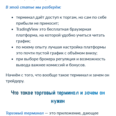
В этой статье мы разберём:
терминал даёт доступ к торгам, но сам по себе
прибыли не приносит;
TradingView это бесплатная браузерная
платформа, на которой удобно учиться читать
график;
по моему опыту лучшая настройка платформы
это почти пустой график с объёмом внизу;
при выборе брокера регуляция и возможность
вывода важнее комиссий и бонусов.
Начнём с того, что вообще такое терминал и зачем он
трейдеру.
Что такое торговый терминал и зачем он
нужен
Торговый терминал
— это приложение, дающее