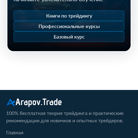
Книги по трейдингу
Профессиональные курсы
Базовый курс
Arapov.Trade
100% бесплатная теория трейдинга и практические
рекомендации для новичков и опытных трейдеров.
Главная