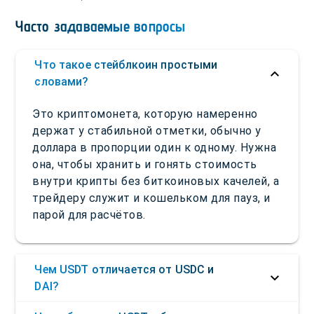
Часто задаваемые вопросы
Что такое стейблкоин простыми
словами?
Это криптомонета, которую намеренно
держат у стабильной отметки, обычно у
доллара в пропорции один к одному. Нужна
она, чтобы хранить и гонять стоимость
внутри крипты без биткоиновых качелей, а
трейдеру служит и кошельком для пауз, и
парой для расчётов.
Чем USDT отличается от USDC и
DAI?