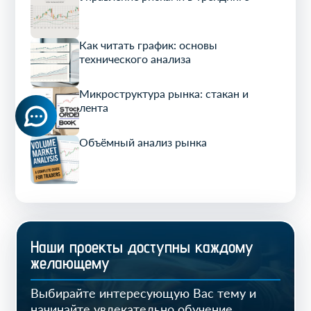
Как читать график: основы
технического анализа
Микроструктура рынка: стакан и
лента
Объёмный анализ рынка
Наши проекты доступны каждому
желающему
Выбирайте интересующую Вас тему и
начинайте увлекательно обучение