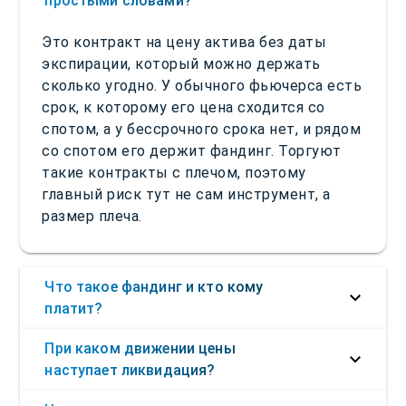
простыми словами?
Это контракт на цену актива без даты
экспирации, который можно держать
сколько угодно. У обычного фьючерса есть
срок, к которому его цена сходится со
спотом, а у бессрочного срока нет, и рядом
со спотом его держит фандинг. Торгуют
такие контракты с плечом, поэтому
главный риск тут не сам инструмент, а
размер плеча.
Что такое фандинг и кто кому
платит?
При каком движении цены
наступает ликвидация?