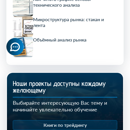
технического анализа
Микроструктура рынка: стакан и
лента
Объёмный анализ рынка
Наши проекты доступны каждому
желающему
Выбирайте интересующую Вас тему и
начинайте увлекательно обучение
Книги по трейдингу