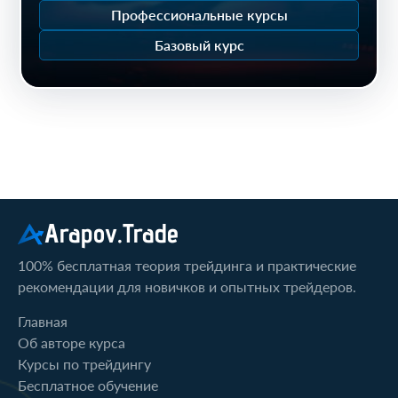
Профессиональные курсы
Базовый курс
Arapov.Trade
100% бесплатная теория трейдинга и практические
рекомендации для новичков и опытных трейдеров.
Главная
Об авторе курса
Курсы по трейдингу
Бесплатное обучение