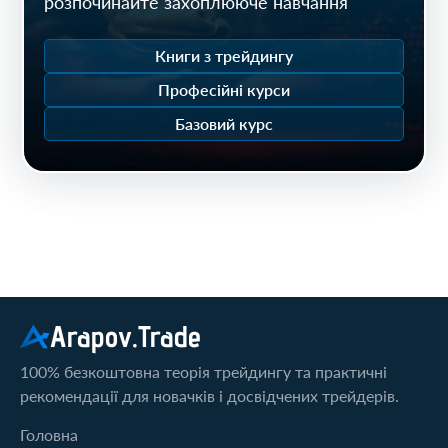
розпочинайте захоплююче навчання
Книги з трейдингу
Професійні курси
Базовий курс
Arapov.Trade
100% безкоштовна теорія трейдингу та практичні
рекомендації для новачків і досвідчених трейдерів.
Головна