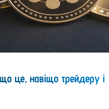
: що це, навіщо трейдеру і